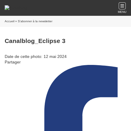
MENU
Accueil
» S'abonner à la newsletter
Canalblog_Eclipse 3
Date de cette photo: 12 mai 2024
Partager