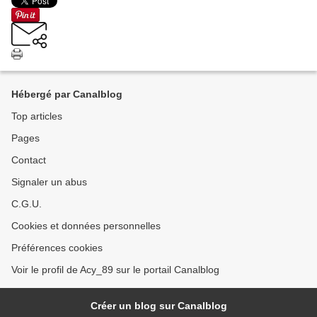
Hébergé par Canalblog
Top articles
Pages
Contact
Signaler un abus
C.G.U.
Cookies et données personnelles
Préférences cookies
Voir le profil de Acy_89 sur le portail Canalblog
Créer un blog sur Canalblog