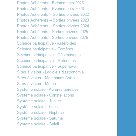
Photos Adhérents - Evènements 2025
Photos Adhérents - Evènements 2026
Photos Adhérents – Sorties privées 2022
Photos Adhérents – Sorties privées 2023
Photos Adhérents – Sorties privées 2024
Photos Adhérents - Sorties privées 2025
Photos Adhérents - Sorties privées 2026
Science participative - Astéroïdes
Science participative - Comètes
Science participative - Géocroiseurs
Science participative - Météorites
Science participative - Supernova
Sites à visiter - Logiciels d'astronomie
Sites à visiter - Marchands Astro
Sites à visiter - Météo
Système solaire - Aurores boréales
Système solaire - Constellations
Système solaire - Jupiter
Système solaire - Lune
Système solaire - Neptune
Système solaire - Saturne
Système solaire - Soleil