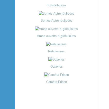
Constellations
Sorties Astro réalisées
Amas ouverts & globulaires
Nébuleuses
Galaxies
Caméra Fripon