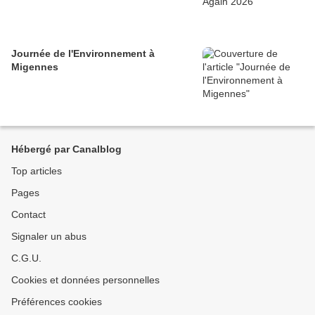
Journée de l'Environnement à
Migennes
Hébergé par Canalblog
Top articles
Pages
Contact
Signaler un abus
C.G.U.
Cookies et données personnelles
Préférences cookies