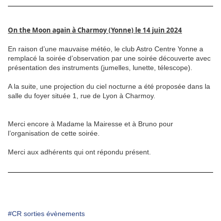
On the Moon again à Charmoy (Yonne) le 14 juin 2024
En raison d’une mauvaise météo, le club Astro Centre Yonne a
remplacé la soirée d’observation par une soirée découverte avec
présentation des instruments (jumelles, lunette, télescope).
A la suite, une projection du ciel nocturne a été proposée dans la
salle du foyer située 1, rue de Lyon à Charmoy.
Merci encore à Madame la Mairesse et à Bruno pour
l’organisation de cette soirée.
Merci aux adhérents qui ont répondu présent.
#CR sorties évènements