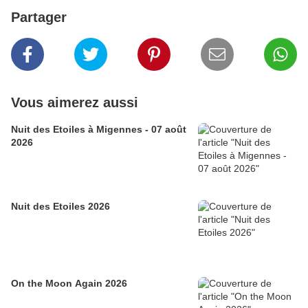
Partager
Vous aimerez aussi
Nuit des Etoiles à Migennes - 07 août
2026
Nuit des Etoiles 2026
On the Moon Again 2026