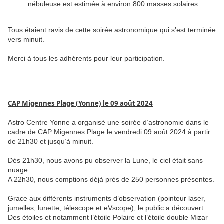
nébuleuse est estimée à environ 800 masses solaires.
Tous étaient ravis de cette soirée astronomique qui s’est terminée
vers minuit.
Merci à tous les adhérents pour leur participation.
CAP Migennes Plage (Yonne) le 09 août 2024
Astro Centre Yonne a organisé une soirée d’astronomie dans le
cadre de CAP Migennes Plage le vendredi 09 août 2024 à partir
de 21h30 et jusqu’à minuit.
Dès 21h30, nous avons pu observer la Lune, le ciel était sans
nuage.
A 22h30, nous comptions déjà près de 250 personnes présentes.
Grace aux différents instruments d’observation (pointeur laser,
jumelles, lunette, télescope et eVscope), le public a découvert :
Des étoiles et notamment l’étoile Polaire et l’étoile double Mizar