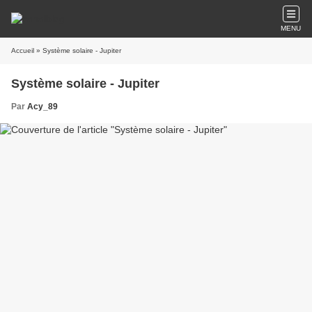
MENU
Accueil
» Système solaire - Jupiter
Système solaire - Jupiter
Par
Acy_89