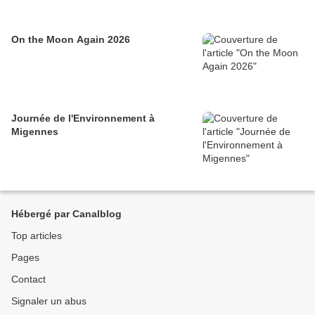
On the Moon Again 2026
Journée de l'Environnement à
Migennes
Hébergé par Canalblog
Top articles
Pages
Contact
Signaler un abus