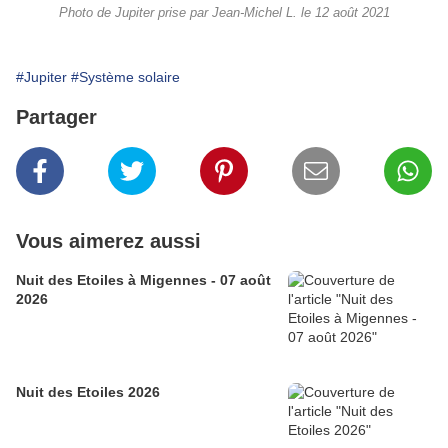
Photo de Jupiter prise par Jean-Michel L. le 12 août 2021
#Jupiter
#Système solaire
Partager
Vous aimerez aussi
Nuit des Etoiles à Migennes - 07 août
2026
Nuit des Etoiles 2026