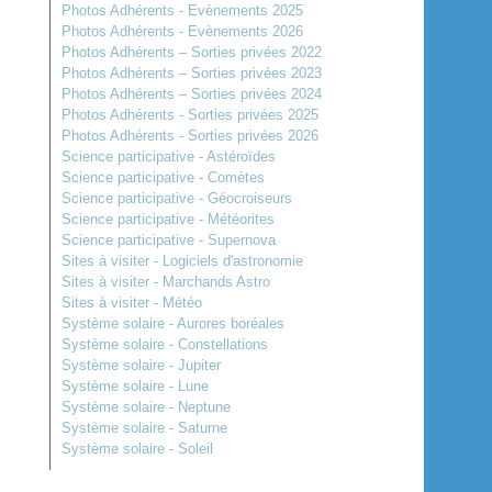
Photos Adhérents - Evènements 2025
Photos Adhérents - Evènements 2026
Photos Adhérents – Sorties privées 2022
Photos Adhérents – Sorties privées 2023
Photos Adhérents – Sorties privées 2024
Photos Adhérents - Sorties privées 2025
Photos Adhérents - Sorties privées 2026
Science participative - Astéroïdes
Science participative - Comètes
Science participative - Géocroiseurs
Science participative - Météorites
Science participative - Supernova
Sites à visiter - Logiciels d'astronomie
Sites à visiter - Marchands Astro
Sites à visiter - Météo
Système solaire - Aurores boréales
Système solaire - Constellations
Système solaire - Jupiter
Système solaire - Lune
Système solaire - Neptune
Système solaire - Saturne
Système solaire - Soleil