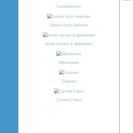
Constellations
Sorties Astro réalisées
Amas ouverts & globulaires
Nébuleuses
Galaxies
Caméra Fripon