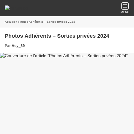
MENU
Accueil
» Photos Adhérents – Sorties privées 2024
Photos Adhérents – Sorties privées 2024
Par
Acy_89