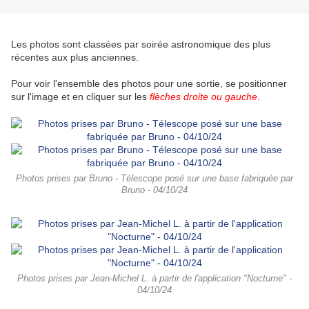
Les photos sont classées par soirée astronomique des plus
récentes aux plus anciennes.
Pour voir l'ensemble des photos pour une sortie, se positionner
sur l'image et en cliquer sur les
flèches
droite ou gauche
.
Photos prises par Bruno - Télescope posé sur une base fabriquée par
Bruno - 04/10/24
Photos prises par Jean-Michel L. à partir de l'application "Nocturne" -
04/10/24