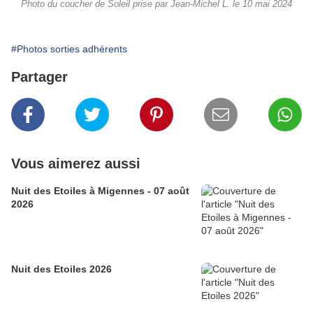
Photo du coucher de Soleil prise par Jean-Michel L. le 10 mai 2024
#Photos sorties adhérents
Partager
Vous aimerez aussi
Nuit des Etoiles à Migennes - 07 août
2026
Nuit des Etoiles 2026