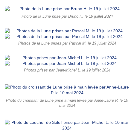
Photo de la Lune prise par Bruno H. le 19 juillet 2024
Photos de la Lune prises par Pascal M. le 19 juillet 2024
Photos prises par Jean-Michel L. le 19 juillet 2024
Photo du croissant de Lune prise à main levée par Anne-Laure P. le 10
mai 2024