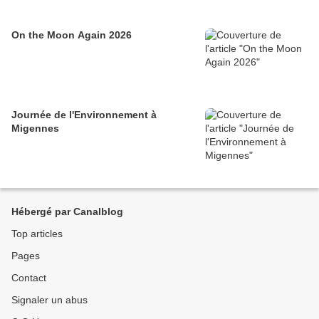
On the Moon Again 2026
Journée de l'Environnement à
Migennes
Hébergé par Canalblog
Top articles
Pages
Contact
Signaler un abus