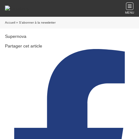
MENU
Accueil
» S'abonner à la newsletter
Supernova
Partager cet article