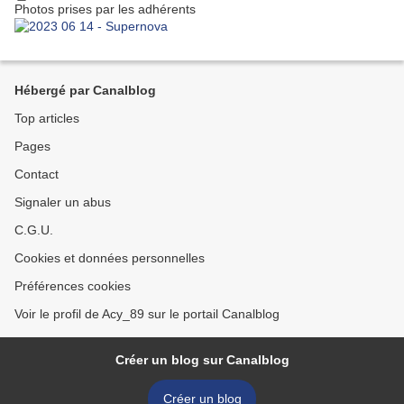
Photos prises par les adhérents
Hébergé par Canalblog
Top articles
Pages
Contact
Signaler un abus
C.G.U.
Cookies et données personnelles
Préférences cookies
Voir le profil de Acy_89 sur le portail Canalblog
Créer un blog sur Canalblog
Créer un blog