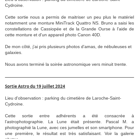
Cydroine.
Cette sortie nous a permis de maitriser un peu plus le matériel
notamment une monture MiniTrack Quattro NS. Bruno a saisi les
constellations de Cassiopée et de la Grande Ourse à l'aide de
cette monture et d'un appareil photo Canon 40D.
De mon côté, j'ai pris plusieurs photos d'amas, de nébuleuses et
galaxies.
Nous avons terminé la soirée astronomique vers minuit trente.
Sortie Astro du 19 juillet 2024
Lieu d'observation : parking du cimetière de Laroche-Saint-
Cydroine.
Cette sortie entre adhérents a été consacrée à
l’astrophotographie. La Lune était présente. Pascal M. a
photographié la Lune, avec ces jumelles et son smartphone. Pour
une première, le résultat est très satisfaisant. Voir la galerie