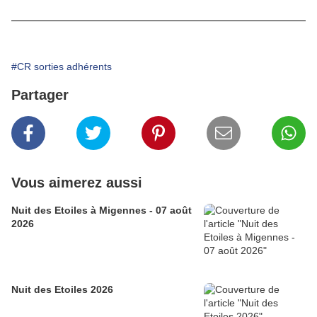
#CR sorties adhérents
Partager
Vous aimerez aussi
Nuit des Etoiles à Migennes - 07 août
2026
Nuit des Etoiles 2026