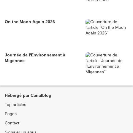
On the Moon Again 2026
Journée de l'Environnement à
Migennes
Hébergé par Canalblog
Top articles
Pages
Contact
Signaler un abus