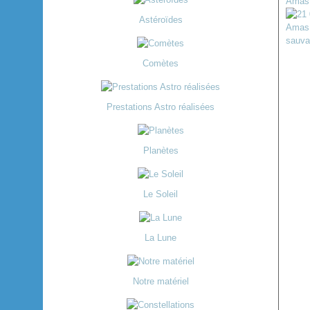
Astéroïdes
Comètes
Prestations Astro réalisées
Planètes
Le Soleil
La Lune
Notre matériel