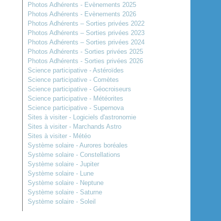
Photos Adhérents - Evènements 2025
Photos Adhérents - Evènements 2026
Photos Adhérents – Sorties privées 2022
Photos Adhérents – Sorties privées 2023
Photos Adhérents – Sorties privées 2024
Photos Adhérents - Sorties privées 2025
Photos Adhérents - Sorties privées 2026
Science participative - Astéroïdes
Science participative - Comètes
Science participative - Géocroiseurs
Science participative - Météorites
Science participative - Supernova
Sites à visiter - Logiciels d'astronomie
Sites à visiter - Marchands Astro
Sites à visiter - Météo
Système solaire - Aurores boréales
Système solaire - Constellations
Système solaire - Jupiter
Système solaire - Lune
Système solaire - Neptune
Système solaire - Saturne
Système solaire - Soleil