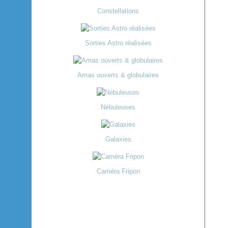
Constellations
Sorties Astro réalisées
Amas ouverts & globulaires
Nébuleuses
Galaxies
Caméra Fripon