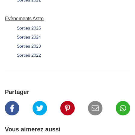
Évènements Astro
Sorties 2025
Sorties 2024
Sorties 2023
Sorties 2022
Partager
Vous aimerez aussi