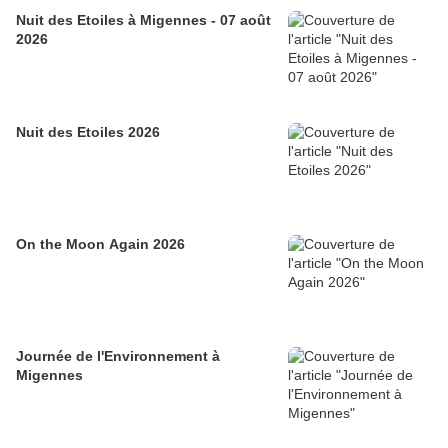
Nuit des Etoiles à Migennes - 07 août
2026
Nuit des Etoiles 2026
On the Moon Again 2026
Journée de l'Environnement à
Migennes