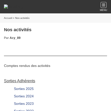
MENU
Accueil
» Nos activités
Nos activités
Par
Acy_89
Comptes rendus des activités
Sorties Adhérents
Sorties 2025
Sorties 2024
Sorties 2023
Sorties 2022