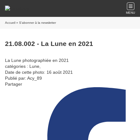
MENU
Accueil
» S'abonner à la newsletter
21.08.002 - La Lune en 2021
La Lune photographiée en 2021
catégories : Lune,
Date de cette photo: 16 août 2021
Publié par: Acy_89
Partager