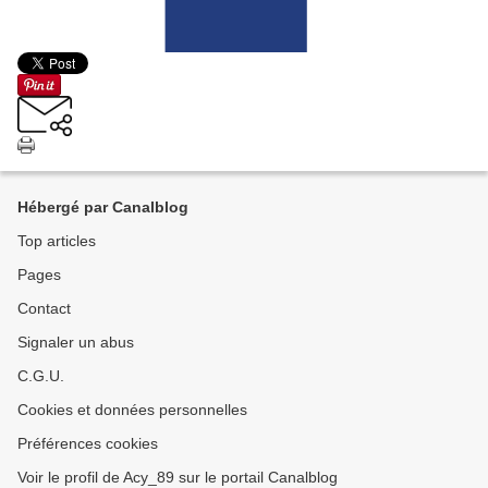
Hébergé par Canalblog
Top articles
Pages
Contact
Signaler un abus
C.G.U.
Cookies et données personnelles
Préférences cookies
Voir le profil de Acy_89 sur le portail Canalblog