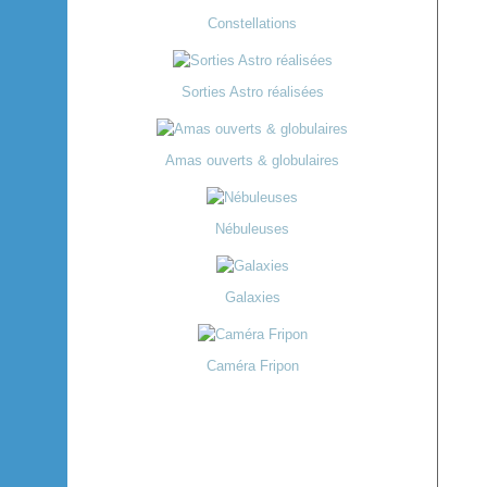
Constellations
Sorties Astro réalisées
Amas ouverts & globulaires
Nébuleuses
Galaxies
Caméra Fripon