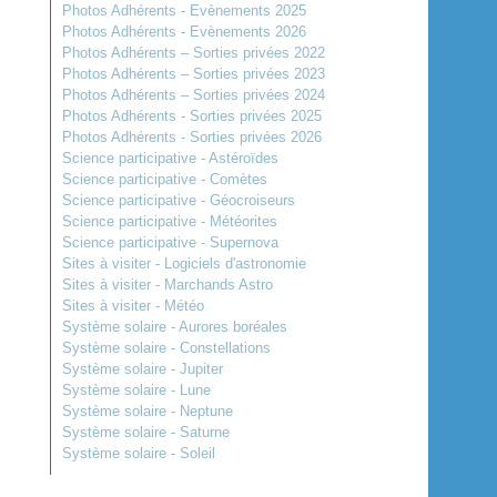
Photos Adhérents - Evènements 2025
Photos Adhérents - Evènements 2026
Photos Adhérents – Sorties privées 2022
Photos Adhérents – Sorties privées 2023
Photos Adhérents – Sorties privées 2024
Photos Adhérents - Sorties privées 2025
Photos Adhérents - Sorties privées 2026
Science participative - Astéroïdes
Science participative - Comètes
Science participative - Géocroiseurs
Science participative - Météorites
Science participative - Supernova
Sites à visiter - Logiciels d'astronomie
Sites à visiter - Marchands Astro
Sites à visiter - Météo
Système solaire - Aurores boréales
Système solaire - Constellations
Système solaire - Jupiter
Système solaire - Lune
Système solaire - Neptune
Système solaire - Saturne
Système solaire - Soleil