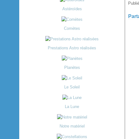
Publi
Astéroïdes
Part
Comètes
Prestations Astro réalisées
Planètes
Le Soleil
La Lune
Notre matériel