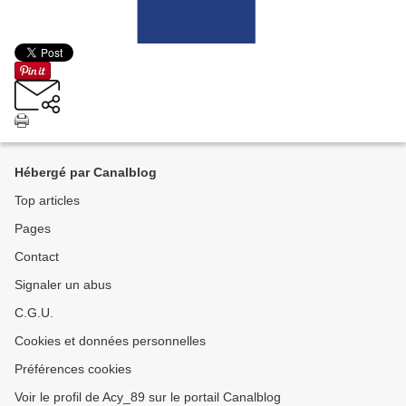
Hébergé par Canalblog
Top articles
Pages
Contact
Signaler un abus
C.G.U.
Cookies et données personnelles
Préférences cookies
Voir le profil de Acy_89 sur le portail Canalblog