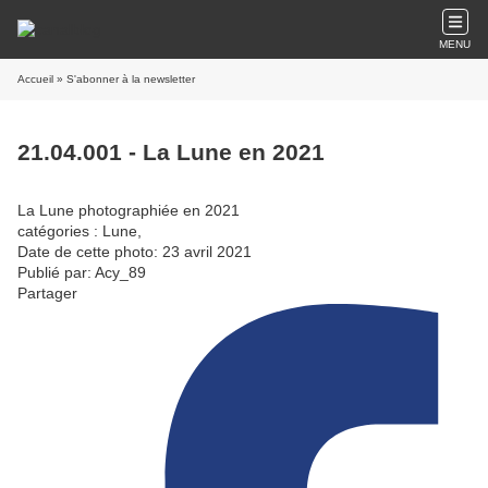
MENU
Accueil
» S'abonner à la newsletter
21.04.001 - La Lune en 2021
La Lune photographiée en 2021
catégories : Lune,
Date de cette photo: 23 avril 2021
Publié par: Acy_89
Partager