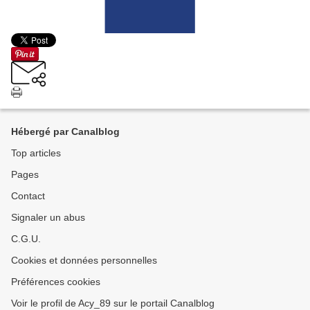
Hébergé par Canalblog
Top articles
Pages
Contact
Signaler un abus
C.G.U.
Cookies et données personnelles
Préférences cookies
Voir le profil de Acy_89 sur le portail Canalblog