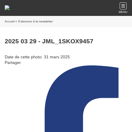
MENU
Accueil
» S'abonner à la newsletter
2025 03 29 - JML_1SKOX9457
Date de cette photo: 31 mars 2025
Partager