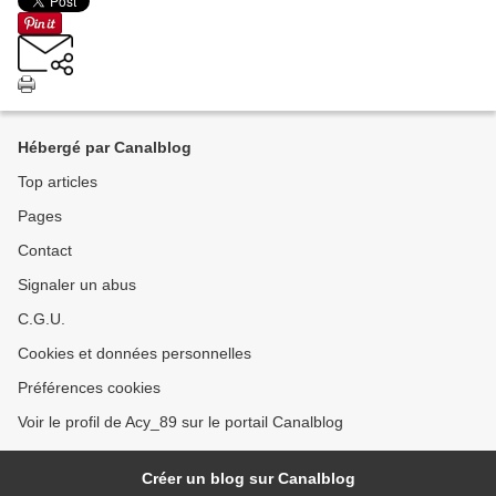
Hébergé par Canalblog
Top articles
Pages
Contact
Signaler un abus
C.G.U.
Cookies et données personnelles
Préférences cookies
Voir le profil de Acy_89 sur le portail Canalblog
Créer un blog sur Canalblog