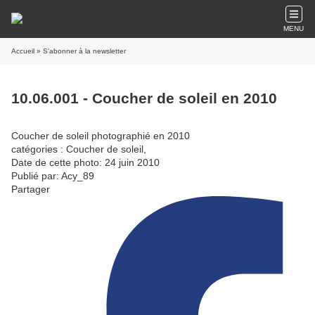
MENU
Accueil
» S'abonner à la newsletter
10.06.001 - Coucher de soleil en 2010
Coucher de soleil photographié en 2010
catégories : Coucher de soleil,
Date de cette photo: 24 juin 2010
Publié par: Acy_89
Partager