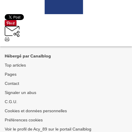
Hébergé par Canalblog
Top articles
Pages
Contact
Signaler un abus
C.G.U.
Cookies et données personnelles
Préférences cookies
Voir le profil de Acy_89 sur le portail Canalblog