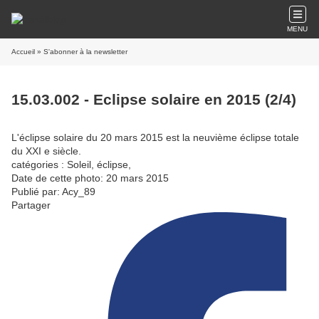
MENU
Accueil
» S'abonner à la newsletter
15.03.002 - Eclipse solaire en 2015 (2/4)
L'éclipse solaire du 20 mars 2015 est la neuvième éclipse totale
du XXI e siècle.
catégories : Soleil, éclipse,
Date de cette photo: 20 mars 2015
Publié par: Acy_89
Partager