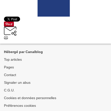
Hébergé par Canalblog
Top articles
Pages
Contact
Signaler un abus
C.G.U.
Cookies et données personnelles
Préférences cookies