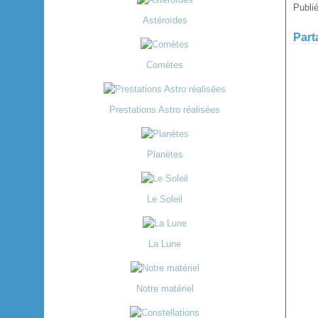
Publi
Astéroïdes
Part
Comètes
Prestations Astro réalisées
Planètes
Le Soleil
La Lune
Notre matériel