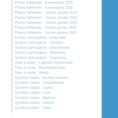
Photos Adhérents - Evènements 2025
Photos Adhérents - Evènements 2026
Photos Adhérents – Sorties privées 2022
Photos Adhérents – Sorties privées 2023
Photos Adhérents – Sorties privées 2024
Photos Adhérents - Sorties privées 2025
Photos Adhérents - Sorties privées 2026
Science participative - Astéroïdes
Science participative - Comètes
Science participative - Géocroiseurs
Science participative - Météorites
Science participative - Supernova
Sites à visiter - Logiciels d'astronomie
Sites à visiter - Marchands Astro
Sites à visiter - Météo
Système solaire - Aurores boréales
Système solaire - Constellations
Système solaire - Jupiter
Système solaire - Lune
Système solaire - Neptune
Système solaire - Saturne
Système solaire - Soleil