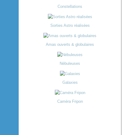
Constellations
Sorties Astro réalisées
Amas ouverts & globulaires
Nébuleuses
Galaxies
Caméra Fripon