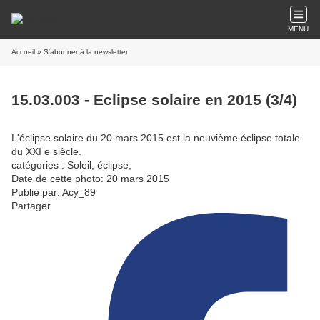
MENU
Accueil
» S'abonner à la newsletter
15.03.003 - Eclipse solaire en 2015 (3/4)
L'éclipse solaire du 20 mars 2015 est la neuvième éclipse totale
du XXI e siècle.
catégories : Soleil, éclipse,
Date de cette photo: 20 mars 2015
Publié par: Acy_89
Partager