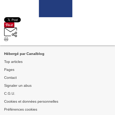
Hébergé par Canalblog
Top articles
Pages
Contact
Signaler un abus
C.G.U.
Cookies et données personnelles
Préférences cookies