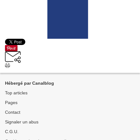
Hébergé par Canalblog
Top articles
Pages
Contact
Signaler un abus
C.G.U.