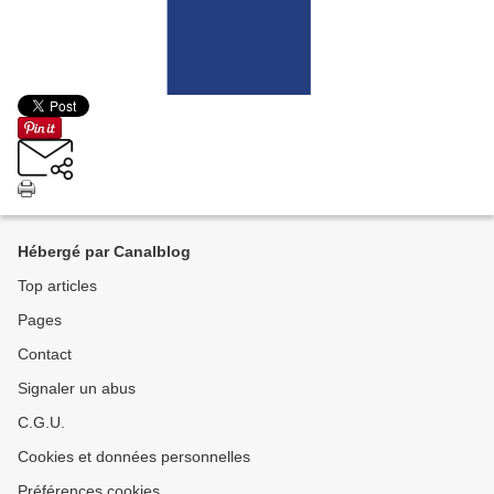
Hébergé par Canalblog
Top articles
Pages
Contact
Signaler un abus
C.G.U.
Cookies et données personnelles
Préférences cookies