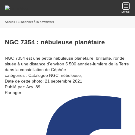
MENU
Accueil
» S'abonner à la newsletter
NGC 7354 : nébuleuse planétaire
NGC 7354 est une petite nébuleuse planétaire, brillante, ronde,
située à une distance d’environ 5 500 années-lumière de la Terre
dans la constellation de Céphée.
catégories : Catalogue NGC, nébuleuse,
Date de cette photo: 21 septembre 2021
Publié par: Acy_89
Partager