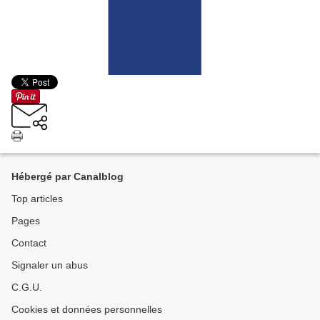
Hébergé par Canalblog
Top articles
Pages
Contact
Signaler un abus
C.G.U.
Cookies et données personnelles