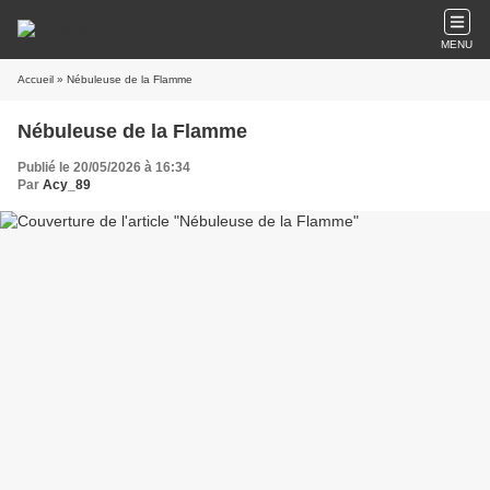
MENU
Accueil
» Nébuleuse de la Flamme
Nébuleuse de la Flamme
Publié le 20/05/2026 à 16:34
Par
Acy_89