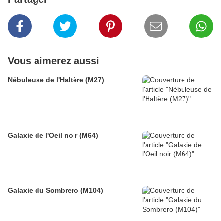
Vous aimerez aussi
Nébuleuse de l'Haltère (M27)
Galaxie de l'Oeil noir (M64)
Galaxie du Sombrero (M104)