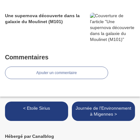
Une supernova découverte dans la
galaxie du Moulinet (M101)
Commentaires
Ajouter un commentaire
< Etoile Sirius
Journée de l'Environnement
à Migennes >
Hébergé par Canalblog