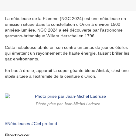
La nébuleuse de la Flamme (NGC 2024) est une nébuleuse en
émission située dans la constellation d’Orion à environ 1500
années-lumière. NGC 2024 a été découverte par l’astronome
germano-britannique Willam Herschel en 1796.
Cette nébuleuse abrite en son centre un amas de jeunes étoiles
qui émettent un rayonnement de haute énergie, faisant briller les
gaz environnants.
En bas à droite, apparait la super géante bleue Alnitak, c’est une
étoile située à l’extrémité de la ceinture d’Orion.
Photo prise par Jean-Michel Ladruze
#Nébuleuses
#Ciel profond
Partager