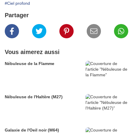
#Ciel profond
Partager
Vous aimerez aussi
Nébuleuse de la Flamme
Nébuleuse de l'Haltère (M27)
Galaxie de l'Oeil noir (M64)