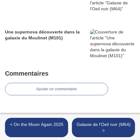
Une supernova découverte dans la
galaxie du Moulinet (M101)
Commentaires
Ajouter un commentaire
< On the Moon Again 2025
Galaxie de l'Oeil noir (M64)
>