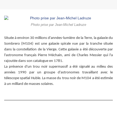
Photo prise par Jean-Michel Ladruze
Située à environ 30 millions d'années-lumière de la Terre, la galaxie du
Sombrero (M104) est une galaxie spirale vue par la tranche située
dans la constellation de la Vierge. Cette galaxie a été découverte par
l'astronome français Pierre Méchain, ami de Charles Messier qui l'a
rajoutée dans son catalogue en 1781.
La présence d'un trou noir supermassif a été signalé au milieu des
années 1990 par un groupe d'astronomes travaillant avec le
télescope spatial Huble. La masse du trou noir de M104 a été estimée
à un milliard de masses solaires.