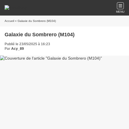
MENU
Accueil
» Galaxie du Sombrero (M104)
Galaxie du Sombrero (M104)
Publié le 23/05/2025 à 16:23
Par
Acy_89