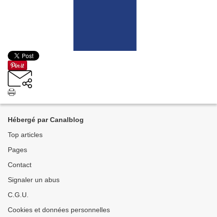
Hébergé par Canalblog
Top articles
Pages
Contact
Signaler un abus
C.G.U.
Cookies et données personnelles