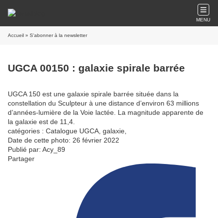
MENU
Accueil
» S'abonner à la newsletter
UGCA 00150 : galaxie spirale barrée
UGCA 150 est une galaxie spirale barrée située dans la
constellation du Sculpteur à une distance d’environ 63 millions
d’années-lumière de la Voie lactée. La magnitude apparente de
la galaxie est de 11,4.
catégories : Catalogue UGCA, galaxie,
Date de cette photo: 26 février 2022
Publié par: Acy_89
Partager