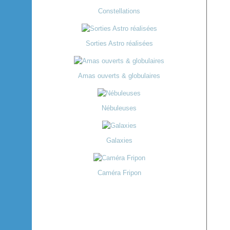
Constellations
Sorties Astro réalisées
Amas ouverts & globulaires
Nébuleuses
Galaxies
Caméra Fripon