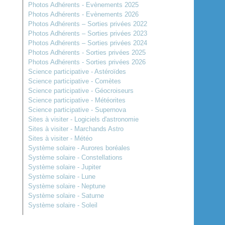
Photos Adhérents - Evènements 2025
Photos Adhérents - Evènements 2026
Photos Adhérents – Sorties privées 2022
Photos Adhérents – Sorties privées 2023
Photos Adhérents – Sorties privées 2024
Photos Adhérents - Sorties privées 2025
Photos Adhérents - Sorties privées 2026
Science participative - Astéroïdes
Science participative - Comètes
Science participative - Géocroiseurs
Science participative - Météorites
Science participative - Supernova
Sites à visiter - Logiciels d'astronomie
Sites à visiter - Marchands Astro
Sites à visiter - Météo
Système solaire - Aurores boréales
Système solaire - Constellations
Système solaire - Jupiter
Système solaire - Lune
Système solaire - Neptune
Système solaire - Saturne
Système solaire - Soleil