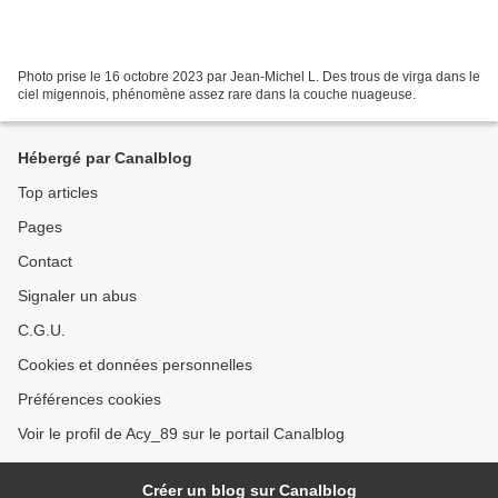
Photo prise le 16 octobre 2023 par Jean-Michel L. Des trous de virga dans le
ciel migennois, phénomène assez rare dans la couche nuageuse.
Hébergé par Canalblog
Top articles
Pages
Contact
Signaler un abus
C.G.U.
Cookies et données personnelles
Préférences cookies
Voir le profil de Acy_89 sur le portail Canalblog
Créer un blog sur Canalblog