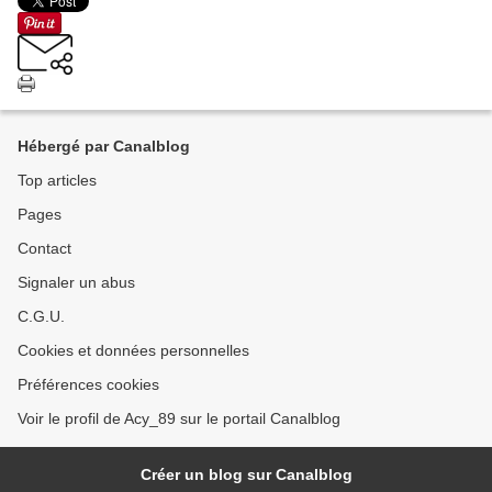
Hébergé par Canalblog
Top articles
Pages
Contact
Signaler un abus
C.G.U.
Cookies et données personnelles
Préférences cookies
Voir le profil de Acy_89 sur le portail Canalblog
Créer un blog sur Canalblog