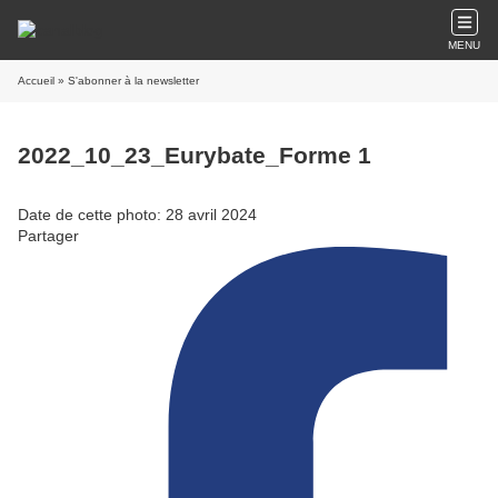
MENU
Accueil
» S'abonner à la newsletter
2022_10_23_Eurybate_Forme 1
Date de cette photo: 28 avril 2024
Partager