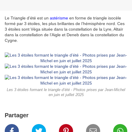
Le Triangle d’été est un
astérisme
en forme de triangle isocèle
formé par 3 étoiles, les plus brillantes de l’hémisphère nord. Ces
3 étoiles sont Véga située dans la constellation de la Lyre, Altaïr
dans la constellation de l’Aigle et Deneb dans la constellation du
Cygne.
Les 3 étoiles formant le triangle d’été - Photos prises par Jean-Michel
en juin et juillet 2025
Partager