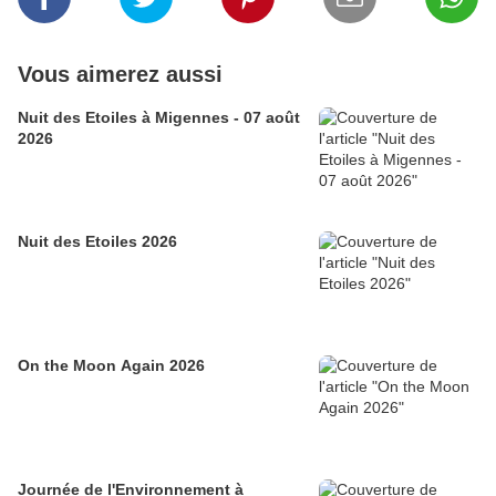
Vous aimerez aussi
Nuit des Etoiles à Migennes - 07 août
2026
Nuit des Etoiles 2026
On the Moon Again 2026
Journée de l'Environnement à