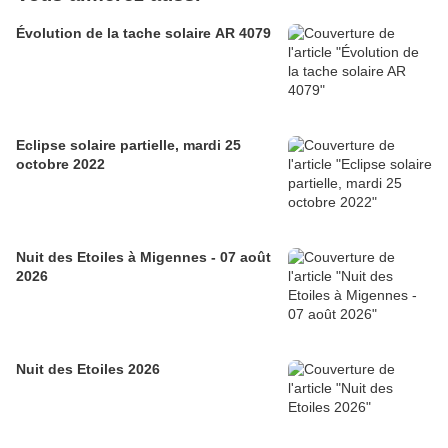
Évolution de la tache solaire AR 4079
Eclipse solaire partielle, mardi 25
octobre 2022
Nuit des Etoiles à Migennes - 07 août
2026
Nuit des Etoiles 2026