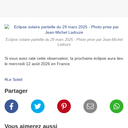
Eclipse solaire partielle du 29 mars 2025 - Photo prise par Jean-Michel
Ladruze
Si vous avez raté cette observation, la prochaine éclipse aura lieu
le mercredi 12 août 2026 en France.
#Le Soleil
Partager
Vous aimerez aussi