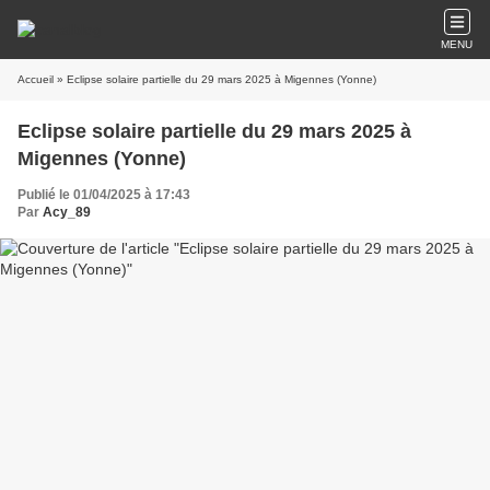
MENU
Accueil
» Eclipse solaire partielle du 29 mars 2025 à Migennes (Yonne)
Eclipse solaire partielle du 29 mars 2025 à
Migennes (Yonne)
Publié le 01/04/2025 à 17:43
Par
Acy_89