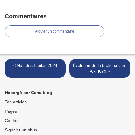
Commentaires
Ajouter un commentaire
< Nuit des Etoiles 2024
Évolution de la tache solaire
AR 4079 >
Hébergé par Canalblog
Top articles
Pages
Contact
Signaler un abus